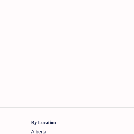
By Location
Alberta