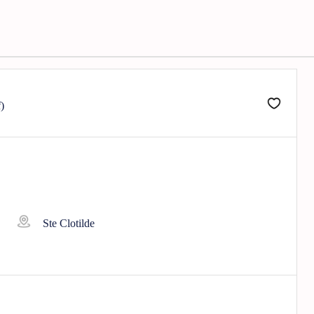
)
Ste Clotilde