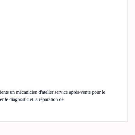
s un mécanicien d'atelier service après-vente pour le
r le diagnostic et la réparation de