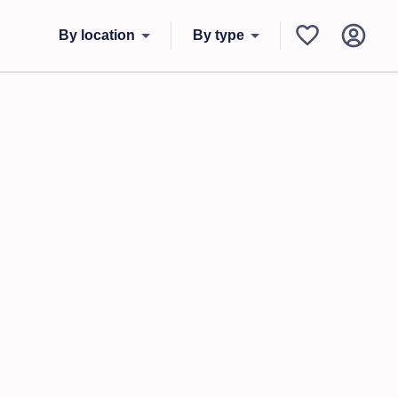
By location
By type