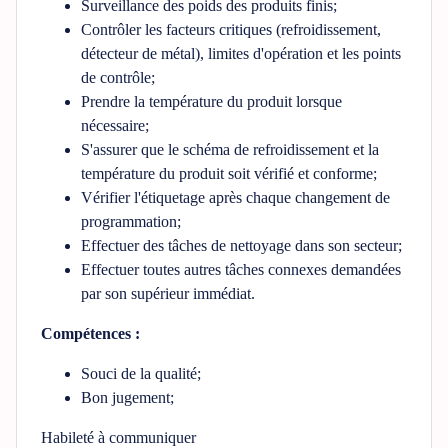
Surveillance des poids des produits finis;
Contrôler les facteurs critiques (refroidissement,
détecteur de métal), limites d'opération et les points
de contrôle;
Prendre la température du produit lorsque
nécessaire;
S'assurer que le schéma de refroidissement et la
température du produit soit vérifié et conforme;
Vérifier l'étiquetage après chaque changement de
programmation;
Effectuer des tâches de nettoyage dans son secteur;
Effectuer toutes autres tâches connexes demandées
par son supérieur immédiat.
Compétences :
Souci de la qualité;
Bon jugement;
Habileté à communiquer