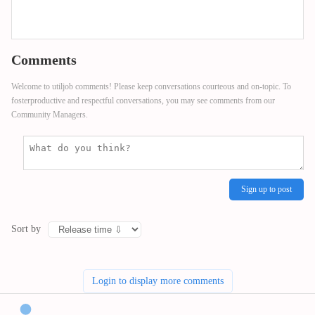
Comments
Welcome to utiljob comments! Please keep conversations courteous and on-topic. To
fosterproductive and respectful conversations, you may see comments from our
Community Managers.
Sign up to post
Sort by
Login to display more comments