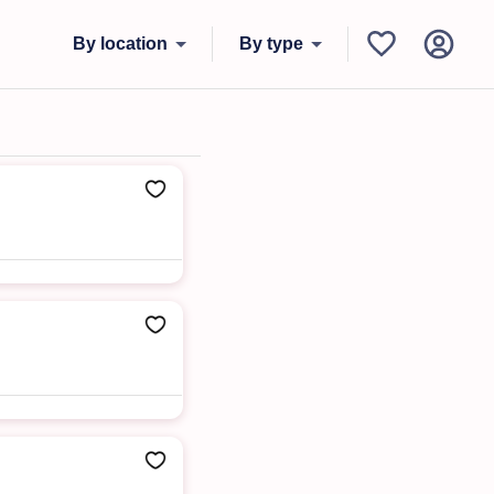
By location
By type