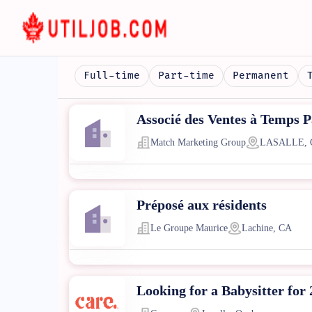
Full-time
Part-time
Permanent
Associé des Ventes à Temps P
Match Marketing Group
LASALLE, 
Préposé aux résidents
Le Groupe Maurice
Lachine, CA
Looking for a Babysitter for