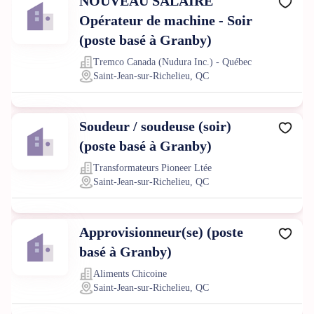
NOUVEAU SALAIRE
Opérateur de machine - Soir
(poste basé à Granby)
Tremco Canada (Nudura Inc.) - Québec
Saint-Jean-sur-Richelieu, QC
Soudeur / soudeuse (soir)
(poste basé à Granby)
Transformateurs Pioneer Ltée
Saint-Jean-sur-Richelieu, QC
Approvisionneur(se) (poste
basé à Granby)
Aliments Chicoine
Saint-Jean-sur-Richelieu, QC