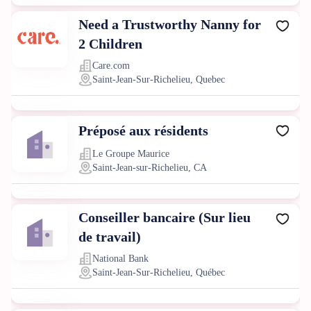
Need a Trustworthy Nanny for
2 Children
Care.com
Saint-Jean-Sur-Richelieu, Quebec
Préposé aux résidents
Le Groupe Maurice
Saint-Jean-sur-Richelieu, CA
Conseiller bancaire (Sur lieu
de travail)
National Bank
Saint-Jean-Sur-Richelieu, Québec