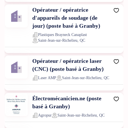
Opérateur / opératrice
d'appareils de soudage (de
jour) (poste basé à Granby)
Plastiques Brayneck Canaplast
Saint-Jean-sur-Richelieu, QC
Opérateur / opératrice laser
(CNC) (poste basé à Granby)
Laser AMP
Saint-Jean-sur-Richelieu, QC
Électromécanicien.ne (poste
basé à Granby)
Agropur
Saint-Jean-sur-Richelieu, QC