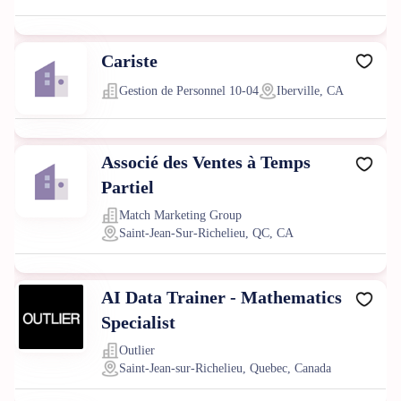
Cariste
Gestion de Personnel 10-04
Iberville, CA
Associé des Ventes à Temps
Partiel
Match Marketing Group
Saint-Jean-Sur-Richelieu, QC, CA
AI Data Trainer - Mathematics
Specialist
Outlier
Saint-Jean-sur-Richelieu, Quebec, Canada