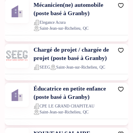
Mécanicien(ne) automobile
(poste basé à Granby)
Elegance Acura
Saint-Jean-sur-Richelieu, QC
Chargé de projet / chargée de
projet (poste basé à Granby)
SEEG
Saint-Jean-sur-Richelieu, QC
Éducatrice en petite enfance
(poste basé à Granby)
CPE LE GRAND CHAPITEAU
Saint-Jean-sur-Richelieu, QC