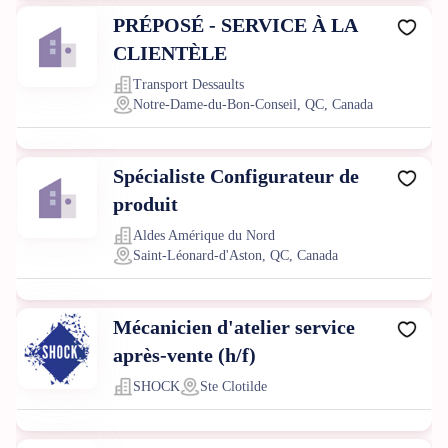
PRÉPOSÉ - SERVICE À LA
CLIENTÈLE
Transport Dessaults
Notre-Dame-du-Bon-Conseil, QC, Canada
Spécialiste Configurateur de
produit
Aldes Amérique du Nord
Saint-Léonard-d'Aston, QC, Canada
Mécanicien d'atelier service
après-vente (h/f)
SHOCK
Ste Clotilde