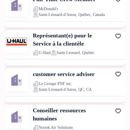
McDonald's
Saint-Léonard-d'Aston, Québec, Canada
Représentant(e) pour le
Service à la clientèle
U-Haul
Saint Leonard, Quebec
customer service adviser
Le Groupe PNF inc.
Saint-Léonard-d'Aston, QC, CA
Conseiller ressources
humaines
Nortek Air Solutions