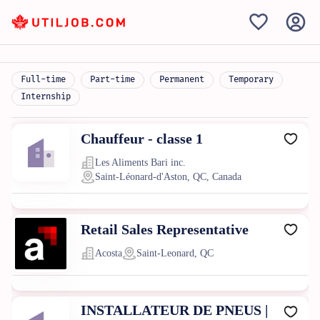
Full-time
Part-time
Permanent
Temporary
Internship
Chauffeur - classe 1
Les Aliments Bari inc.
Saint-Léonard-d'Aston, QC, Canada
Retail Sales Representative
Acosta
Saint-Leonard, QC
INSTALLATEUR DE PNEUS |