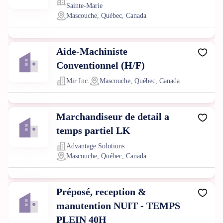
Sainte-Marie
Mascouche, Québec, Canada
Aide-Machiniste
Conventionnel (H/F)
Mir Inc.
Mascouche, Québec, Canada
Marchandiseur de detail a
temps partiel LK
Advantage Solutions
Mascouche, Québec, Canada
Préposé, reception &
manutention NUIT - TEMPS
PLEIN 40H